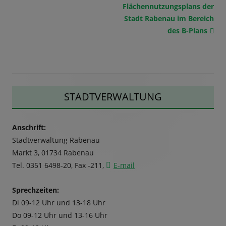
Flächennutzungsplans der
Stadt Rabenau im Bereich
des B-Plans
Haupt-
STADTVERWALTUNG
Seitenleiste
Anschrift:
Stadtverwaltung Rabenau
Markt 3, 01734 Rabenau
Tel. 0351 6498-20, Fax -211,
E-mail
Sprechzeiten:
Di 09-12 Uhr und 13-18 Uhr
Do 09-12 Uhr und 13-16 Uhr