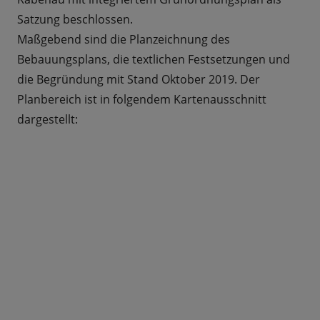
Satzung beschlossen.
Maßgebend sind die Planzeichnung des
Bebauungsplans, die textlichen Festsetzungen und
die Begründung mit Stand Oktober 2019. Der
Planbereich ist in folgendem Kartenausschnitt
dargestellt: