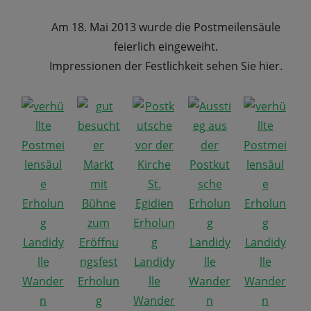
Am 18. Mai 2013 wurde die Postmeilensäule
feierlich eingeweiht.
Impressionen der Festlichkeit sehen Sie hier.