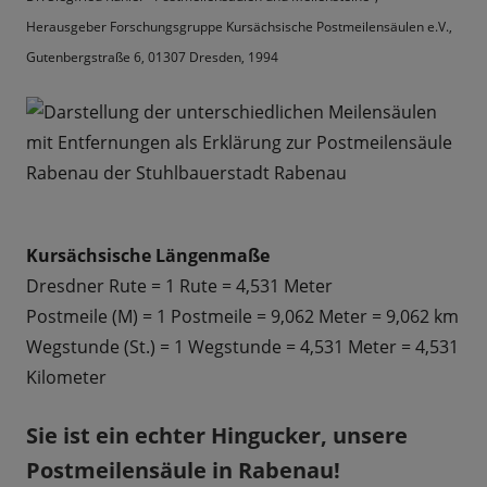
Herausgeber Forschungsgruppe Kursächsische Postmeilensäulen e.V.,
Gutenbergstraße 6, 01307 Dresden, 1994
Kursächsische Längenmaße
Dresdner Rute = 1 Rute = 4,531 Meter
Postmeile (M) = 1 Postmeile = 9,062 Meter = 9,062 km
Wegstunde (St.) = 1 Wegstunde = 4,531 Meter = 4,531
Kilometer
Sie ist ein echter Hingucker, unsere
Postmeilensäule in Rabenau!