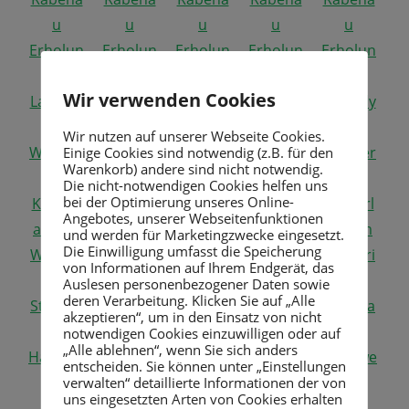
Wir verwenden Cookies
Wir nutzen auf unserer Webseite Cookies.
Einige Cookies sind notwendig (z.B. für den
Warenkorb) andere sind nicht notwendig.
Die nicht-notwendigen Cookies helfen uns
bei der Optimierung unseres Online-
Angebotes, unserer Webseitenfunktionen
und werden für Marketingzwecke eingesetzt.
Die Einwilligung umfasst die Speicherung
von Informationen auf Ihrem Endgerät, das
Auslesen personenbezogener Daten sowie
deren Verarbeitung. Klicken Sie auf „Alle
akzeptieren“, um in den Einsatz von nicht
notwendigen Cookies einzuwilligen oder auf
„Alle ablehnen“, wenn Sie sich anders
entscheiden. Sie können unter „Einstellungen
verwalten“ detaillierte Informationen der von
uns eingesetzten Arten von Cookies erhalten