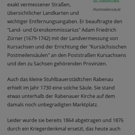
exakt vermessener Straßen,
Postmeilensäule
übersichtlicher Landkarten und
wichtiger Entfernungsangaben. Er beauftragte den
"Land- und Grenzkommissarius" Adam Friedrich
Zürner (1679-1742) mit der Landvermessung von
Kursachsen und der Errichtung der "Kursächsischen
Postmeilensäulen" an den Poststraßen Kursachsens
und den zu Sachsen gehörenden Provinzen.
Auch das kleine Stuhlbauerstädtchen Rabenau
erhielt im Jahr 1730 eine solche Säule. Sie stand
etwas unterhalb der Rabenauer Kirche auf dem
damals noch unbegradigten Marktplatz.
Leider wurde sie bereits 1864 abgetragen und 1876
durch ein Kriegerdenkmal ersetzt, das heute auch