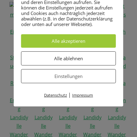
und deren Einstellungen aufrufen. Sie
können die Einstellungen jederzeit aufrufen
und Cookies auch nachträglich jederzeit
abwählen (z.B. in der Datenschutzerklärung
oder unten auf unserer Webseite).
Alle akzeptieren
Alle ablehnen
Einstellungen
|
Datenschutz
Impressum