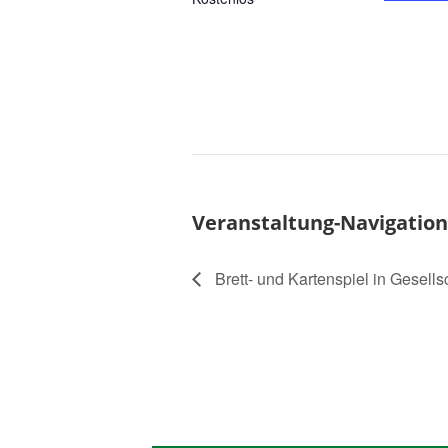
Veranstaltung-Navigation
Brett- und Kartenspiel in Gesells