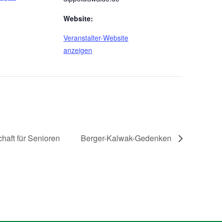
Website:
Veranstalter-Website
anzeigen
chaft für Senioren
Berger-Kalwak-Gedenken