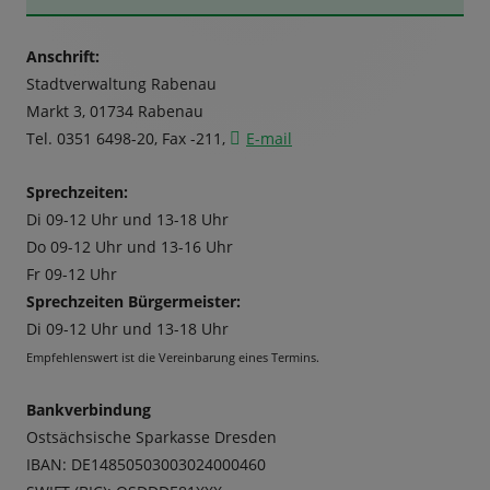
Seitenleiste
Anschrift:
Stadtverwaltung Rabenau
Markt 3, 01734 Rabenau
Tel. 0351 6498-20, Fax -211,
E-mail
Sprechzeiten:
Di 09-12 Uhr und 13-18 Uhr
Do 09-12 Uhr und 13-16 Uhr
Fr 09-12 Uhr
Sprechzeiten Bürgermeister:
Di 09-12 Uhr und 13-18 Uhr
Empfehlenswert ist die Vereinbarung eines Termins.
Bankverbindung
Ostsächsische Sparkasse Dresden
IBAN: DE14850503003024000460