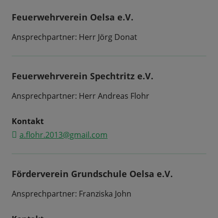
Feuerwehrverein Oelsa e.V.
Ansprechpartner: Herr Jörg Donat
Feuerwehrverein Spechtritz e.V.
Ansprechpartner: Herr Andreas Flohr
Kontakt
a.flohr.2013@gmail.com
Förderverein Grundschule Oelsa e.V.
Ansprechpartner: Franziska John