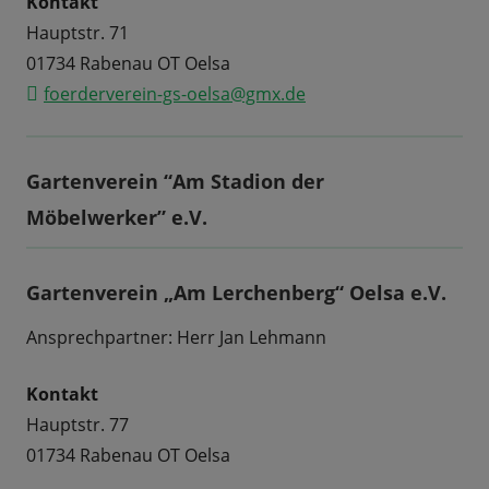
Kontakt
Hauptstr. 71
01734 Rabenau OT Oelsa
foerderverein-gs-oelsa@gmx.de
Gartenverein “Am Stadion der
Möbelwerker” e.V.
Gartenverein „Am Lerchenberg“ Oelsa e.V.
Ansprechpartner: Herr Jan Lehmann
Kontakt
Hauptstr. 77
01734 Rabenau OT Oelsa