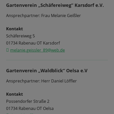
Gartenverein „Schäfereiweg“ Karsdorf e.V.
Ansprechpartner: Frau Melanie Geißler
Kontakt
Schäfereiweg 5
01734 Rabenau OT Karsdorf
melanie.geissler_89@web.de
Gartenverein „Waldblick“ Oelsa e.V
Ansprechpartner: Herr Daniel Löffler
Kontakt
Possendorfer Straße 2
01734 Rabenau OT Oelsa