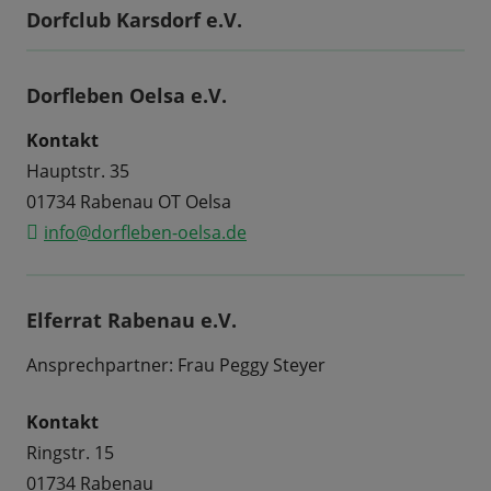
Dorfclub Karsdorf e.V.
Dorfleben Oelsa e.V.
Kontakt
Hauptstr. 35
01734 Rabenau OT Oelsa
info@dorfleben-oelsa.de
Elferrat Rabenau e.V.
Ansprechpartner: Frau Peggy Steyer
Kontakt
Ringstr. 15
01734 Rabenau