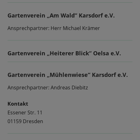
Gartenverein „Am Wald“ Karsdorf e.V.
Ansprechpartner: Herr Michael Krämer
Gartenverein „Heiterer Blick“ Oelsa e.V.
Gartenverein „Mühlenwiese“ Karsdorf e.V.
Ansprechpartner: Andreas Diebitz
Kontakt
Essener Str. 11
01159 Dresden