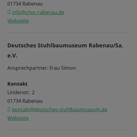
01734 Rabenau
info@chor-rabenau.de
Webseite
Deutsches Stuhlbaumuseum Rabenau/Sa.
e.V.
Ansprechpartner: Frau Simon
Kontakt
Lindenstr. 2
01734 Rabenau
kontakt@deutsches-stuhlbaumuseum.de
Webseite