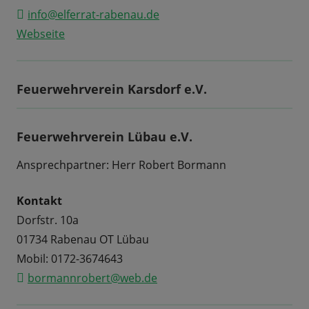
info@elferrat-rabenau.de
Webseite
Feuerwehrverein Karsdorf e.V.
Feuerwehrverein Lübau e.V.
Ansprechpartner: Herr Robert Bormann
Kontakt
Dorfstr. 10a
01734 Rabenau OT Lübau
Mobil: 0172-3674643
bormannrobert@web.de