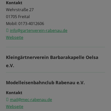
Kontakt
Wehrstraße 27
01705 Freital
Mobil: 0173-4012606
info@gartenverein-rabenau.de
Webseite
Kleingärtnerverein Barbarakapelle Oelsa
e.V.
Modelleisenbahnclub Rabenau e.V.
Kontakt
mail@mec-rabenau.de
Webseite