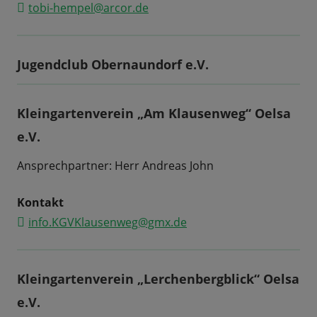
tobi-hempel@arcor.de
Jugendclub Obernaundorf e.V.
Kleingartenverein „Am Klausenweg“ Oelsa
e.V.
Ansprechpartner: Herr Andreas John
Kontakt
info.KGVKlausenweg@gmx.de
Kleingartenverein „Lerchenbergblick“ Oelsa
e.V.