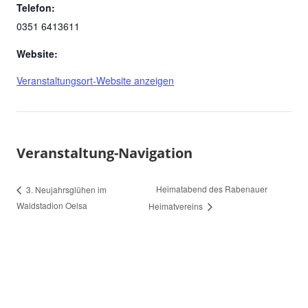
Telefon:
0351 6413611
Website:
Veranstaltungsort-Website anzeigen
Veranstaltung-Navigation
Heimatabend des Rabenauer
3. Neujahrsglühen im
Waldstadion Oelsa
Heimatvereins