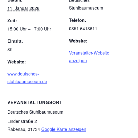
Stuhlbaumuseum
11. Januar 2026
Telefon:
Zeit:
0351 6413611
15:00 Uhr – 17:00 Uhr
Website:
Eintritt:
8€
Veranstalter-Website
anzeigen
Website:
www.deutsches-
stuhlbaumuseum.de
VERANSTALTUNGSORT
Deutsches Stuhlbaumuseum
Lindenstraße 2
Rabenau
,
01734
Google Karte anzeigen