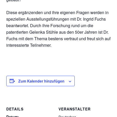
Diese ergänzenden und ihre eigenen Fragen werden in
speziellen Ausstellungsführungen mit Dr. Ingrid Fuchs
beantwortet. Durch ihre Forschung rund um die
patentierten Gelenka Stühle aus den 50er Jahren ist Dr.
Fuchs mit dem Thema bestens vertraut und freut sich auf
interessierte Teilnehmer.
Zum Kalender hinzufügen
DETAILS
VERANSTALTER
Datum:
Deutsches