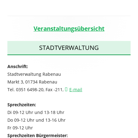
Veranstaltungsübersicht
Haupt-
Seitenleiste
STADTVERWALTUNG
Anschrift:
Stadtverwaltung Rabenau
Markt 3, 01734 Rabenau
Tel. 0351 6498-20, Fax -211,
E-mail
Sprechzeiten:
Di 09-12 Uhr und 13-18 Uhr
Do 09-12 Uhr und 13-16 Uhr
Fr 09-12 Uhr
Sprechzeiten Bürgermeister: