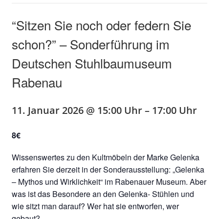
“Sitzen Sie noch oder federn Sie
schon?” – Sonderführung im
Deutschen Stuhlbaumuseum
Rabenau
11. Januar 2026 @ 15:00 Uhr
–
17:00 Uhr
8€
Wissenswertes zu den Kultmöbeln der Marke Gelenka
erfahren Sie derzeit in der Sonderausstellung: „Gelenka
– Mythos und Wirklichkeit“ im Rabenauer Museum. Aber
was ist das Besondere an den Gelenka- Stühlen und
wie sitzt man darauf? Wer hat sie entworfen, wer
gebaut?