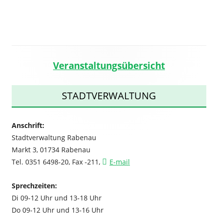
Veranstaltungsübersicht
Haupt-
Seitenleiste
STADTVERWALTUNG
Anschrift:
Stadtverwaltung Rabenau
Markt 3, 01734 Rabenau
Tel. 0351 6498-20, Fax -211,
E-mail
Sprechzeiten:
Di 09-12 Uhr und 13-18 Uhr
Do 09-12 Uhr und 13-16 Uhr