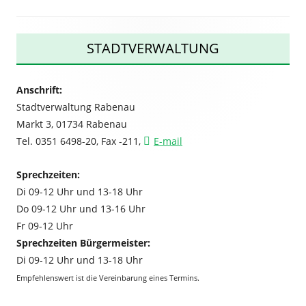
Haupt-
STADTVERWALTUNG
Seitenleiste
Anschrift:
Stadtverwaltung Rabenau
Markt 3, 01734 Rabenau
Tel. 0351 6498-20, Fax -211,
E-mail
Sprechzeiten:
Di 09-12 Uhr und 13-18 Uhr
Do 09-12 Uhr und 13-16 Uhr
Fr 09-12 Uhr
Sprechzeiten Bürgermeister:
Di 09-12 Uhr und 13-18 Uhr
Empfehlenswert ist die Vereinbarung eines Termins.