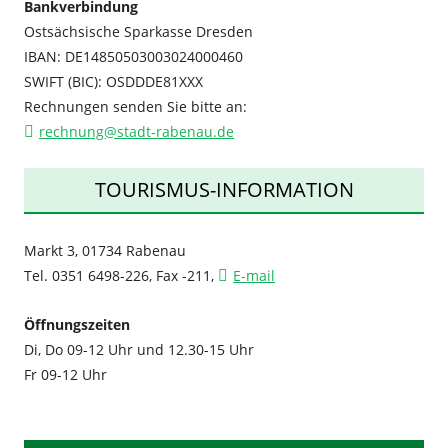
Bankverbindung
Ostsächsische Sparkasse Dresden
IBAN: DE14850503003024000460
SWIFT (BIC): OSDDDE81XXX
Rechnungen senden Sie bitte an:
rechnung@stadt-rabenau.de
TOURISMUS-INFORMATION
Markt 3, 01734 Rabenau
Tel. 0351 6498-226, Fax -211,
E-mail
Öffnungszeiten
Di, Do 09-12 Uhr und 12.30-15 Uhr
Fr 09-12 Uhr