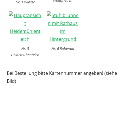
Waldfrieden
Nr. 1 Winter
Nr. 5
Nr. 6 Rabenau
Heidemühenteich
Bei Bestellung bitte Kartennummer angeben! (siehe
Bild)