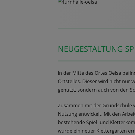
NEUGESTALTUNG SPI
In der Mitte des Ortes Oelsa befind
Ortsteiles. Dieser wird nicht nur
genutzt, sondern auch von den Sc
Zusammen mit der Grundschule w
Nutzung entwickelt. Mit den Arbe
bestehende Spiel- und Kletterkom
wurde ein neuer Klettergarten err