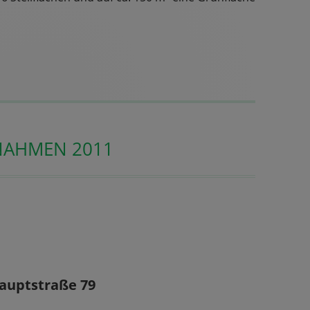
NAHMEN 2011
auptstraße 79