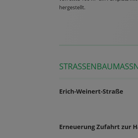
hergestellt.
STRASSENBAUMASS
Erich-Weinert-Straße
Erneuerung Zufahrt zur H