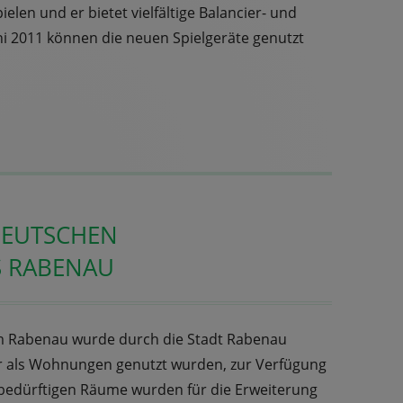
len und er bietet vielfältige Balancier- und
ni 2011 können die neuen Spielgeräte genutzt
DEUTSCHEN
 RABENAU
Rabenau wurde durch die Stadt Rabenau
er als Wohnungen genutzt wurden, zur Verfügung
gsbedürftigen Räume wurden für die Erweiterung